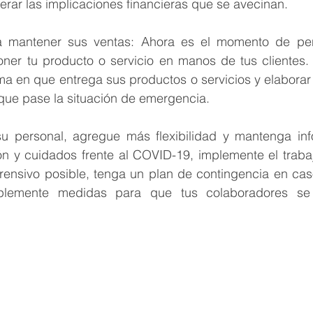
erar las implicaciones financieras que se avecinan.
a mantener sus ventas: Ahora es el momento de pen
ner tu producto o servicio en manos de tus clientes. 
ma en que entrega sus productos o servicios y elaborar
ue pase la situación de emergencia.
 personal, agregue más flexibilidad y mantenga inf
n y cuidados frente al COVID-19, implemente el trabajo
ensivo posible, tenga un plan de contingencia en cas
plemente medidas para que tus colaboradores se 