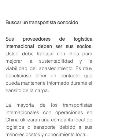
Buscar un transportista conocido 
Sus proveedores de logística 
internacional deben ser sus socios
. 
Usted debe trabajar con ellos para 
mejorar la sustentabilidad y la 
viabilidad del abastecimiento. Es muy 
beneficioso tener un contacto que 
pueda mantenerle informado durante el 
tránsito de la carga.
La mayoría de los transportistas 
internacionales con operaciones en 
China utilizarán una compañía local de 
logística o transporte debido a sus 
menores costos y conocimiento local.