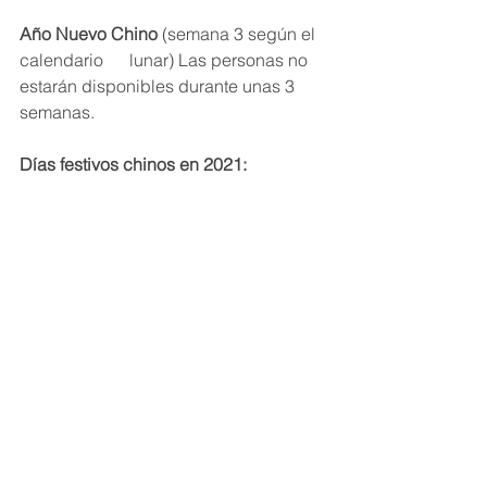
Año Nuevo Chino
 (semana 3 según el 
calendario      lunar) Las personas no 
estarán disponibles durante unas 3 
semanas.
Días festivos chinos en 2021: