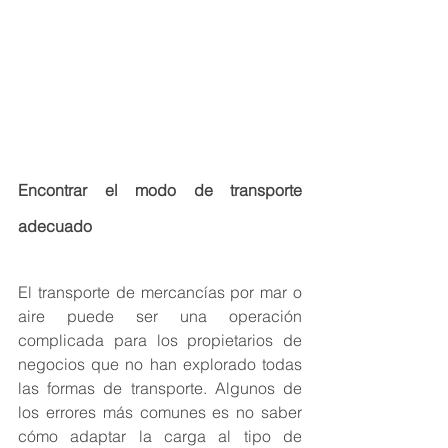
Encontrar el modo de transporte 
adecuado
El transporte de mercancías por mar o 
aire puede ser una operación 
complicada para los propietarios de 
negocios que no han explorado todas 
las formas de transporte. Algunos de 
los errores más comunes es no saber 
cómo adaptar la carga al tipo de 