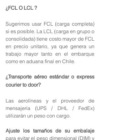
¿FCL O LCL ?
Sugerimos usar FCL (carga completa) 
si es posible. La LCL (carga en grupo o 
consolidada) tiene costo mayor de FCL 
en precio unitario, ya que genera un 
trabajo mayor tanto en el embarque 
como en aduana final en Chile. 
¿Transporte aéreo estándar o express 
courier to door?
Las aerolíneas y el proveedor de 
mensajería (UPS / DHL / FedEx) 
utilizarán un peso con cargo.
Ajuste los tamaños de su embalaje
para evitar el peso dimensional (DIM) y 