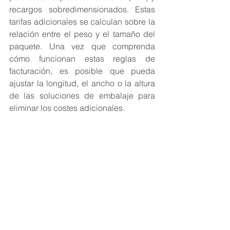
recargos sobredimensionados. Estas 
tarifas adicionales se calculan sobre la 
relación entre el peso y el tamaño del 
paquete. Una vez que comprenda 
cómo funcionan estas reglas de 
facturación, es posible que pueda 
ajustar la longitud, el ancho o la altura 
de las soluciones de embalaje para 
eliminar los costes adicionales.