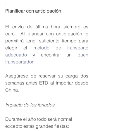
.
Planificar con anticipación
El envío de última hora siempre es 
caro.  Al 
planear con anticipación le 
permitirá tener suficiente tiempo para 
elegir el 
método de transporte 
adecuado
 y encontrar un 
buen 
transportador
 . 
Asegúrese de reservar su carga dos 
semanas antes ETD al importar desde 
China.
Impacto de los feriados
Durante el año todo será normal 
excepto estas grandes fiestas: