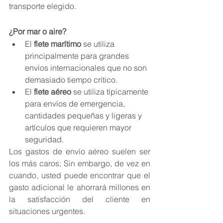
transporte elegido.
¿Por mar o aire?
El 
flete marítimo
 se utiliza 
principalmente para grandes 
envíos internacionales que no son 
demasiado tiempo crítico.
El 
flete aéreo
 se utiliza típicamente 
para envíos de emergencia, 
cantidades pequeñas y ligeras y 
artículos que requieren mayor 
seguridad.
Los gastos de envío aéreo suelen ser 
los más caros; Sin embargo, de vez en 
cuando, usted puede encontrar que el 
gasto adicional le ahorrará millones en 
la satisfacción del cliente en 
situaciones urgentes.