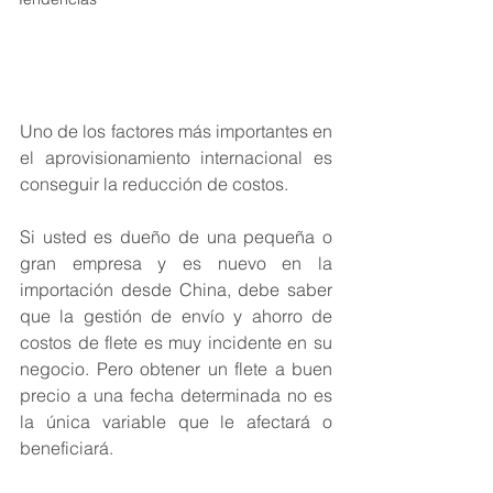
Uno de los factores más importantes en 
el aprovisionamiento internacional es 
conseguir la reducción de costos.
Si usted es dueño de una pequeña o 
gran empresa y es nuevo en la 
importación desde China, debe saber 
que la gestión de envío y ahorro de 
costos de flete es muy incidente en su 
negocio. Pero obtener un flete a buen 
precio a una fecha determinada no es 
la única variable que le afectará o 
beneficiará. 