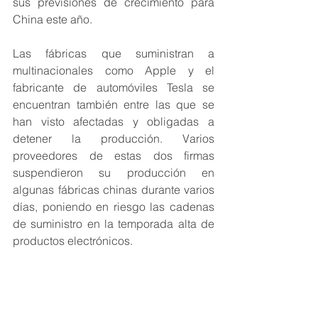
sus previsiones de crecimiento para 
China este año.
Las fábricas que suministran a 
multinacionales como Apple y el 
fabricante de automóviles Tesla se 
encuentran también entre las que se 
han visto afectadas y obligadas a 
detener la producción. Varios 
proveedores de estas dos firmas 
suspendieron su producción en 
algunas fábricas chinas durante varios 
días, poniendo en riesgo las cadenas 
de suministro en la temporada alta de 
productos electrónicos.