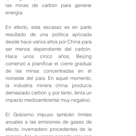
las minas de carbón para generar 
energía.
En efecto, esta escasez es en parte 
resultado de una política aplicada 
desde hace varios años por China para 
ser menos dependiente del carbón. 
Hace unos cinco años, Beijing 
comenzó a planificar el cierre gradual 
de las minas concentradas en el 
noroeste del país. En aquel momento, 
la industria minera china producía 
demasiado carbón y, por tanto, tenía un 
impacto medioambiental muy negativo.
El Gobierno impuso también límites 
anuales a las emisiones de gases de 
efecto invernadero procedentes de la 