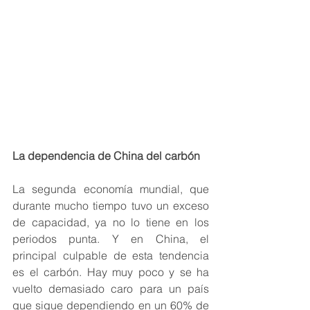
La dependencia de China del carbón
La segunda economía mundial, que 
durante mucho tiempo tuvo un exceso 
de capacidad, ya no lo tiene en los 
periodos punta. Y en China, el 
principal culpable de esta tendencia 
es el carbón. Hay muy poco y se ha 
vuelto demasiado caro para un país 
que sigue dependiendo en un 60% de 