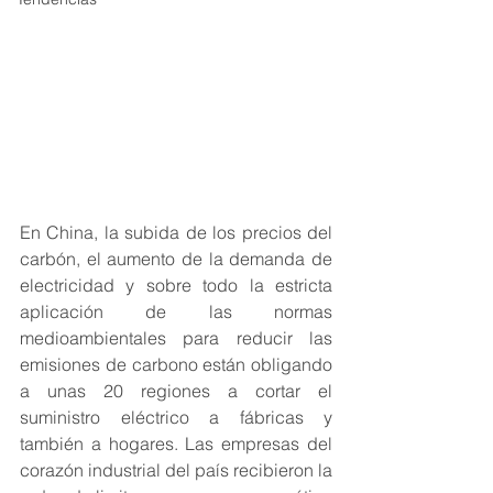
En China, la subida de los precios del 
carbón, el aumento de la demanda de 
electricidad y sobre todo la estricta 
aplicación de las normas 
medioambientales para reducir las 
emisiones de carbono están obligando 
a unas 20 regiones a cortar el 
suministro eléctrico a fábricas y 
también a hogares. Las empresas del 
corazón industrial del país recibieron la 