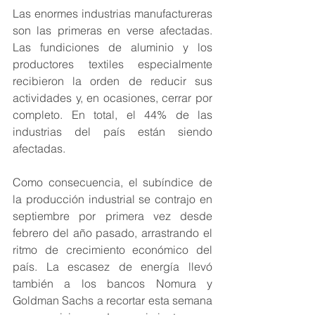
Las enormes industrias manufactureras 
son las primeras en verse afectadas. 
Las fundiciones de aluminio y los 
productores textiles especialmente 
recibieron la orden de reducir sus 
actividades y, en ocasiones, cerrar por 
completo. En total, el 44% de las 
industrias del país están siendo 
afectadas.
Como consecuencia, el subíndice de 
la producción industrial se contrajo en 
septiembre por primera vez desde 
febrero del año pasado, arrastrando el 
ritmo de crecimiento económico del 
país. La escasez de energía llevó 
también a los bancos Nomura y 
Goldman Sachs a recortar esta semana 