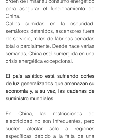
orden de limitar su consumo energético 
para asegurar el funcionamiento de 
China
.
Calles sumidas en la oscuridad, 
semáforos detenidos, ascensores fuera 
de servicio, miles de fábricas cerradas 
total o parcialmente. Desde hace varias 
semanas, China está sumergida en una 
crisis energética excepcional.
El país asiático está sufriendo cortes 
de luz generalizados que amenazan su 
economía y, a su vez, las cadenas de 
suministro mundiales
. 
En China, las restricciones de 
electricidad no son infrecuentes, pero 
suelen afectar sólo a regiones 
específicas debido a la falta de una 