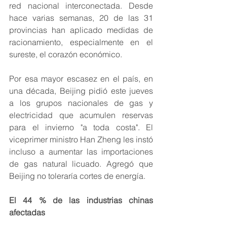
red nacional interconectada. Desde 
hace varias semanas, 20 de las 31 
provincias han aplicado medidas de 
racionamiento, especialmente en el 
sureste, el corazón económico.
Por esa mayor escasez en el país, en 
una década, Beijing pidió este jueves 
a los grupos nacionales de gas y 
electricidad que acumulen reservas 
para el invierno "a toda costa". El 
viceprimer ministro Han Zheng les instó 
incluso a aumentar las importaciones 
de gas natural licuado. Agregó que 
Beijing no toleraría cortes de energía.
El 44 % de las industrias chinas 
afectadas