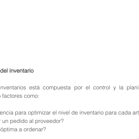
 del inventario
nventarios está compuesta por el control y la planif
 factores como:
encia para optimizar el nivel de inventario para cada art
 un pedido al proveedor?
 óptima a ordenar?