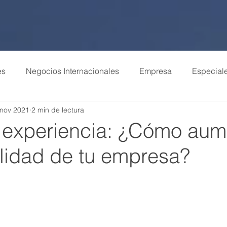
es
Negocios Internacionales
Empresa
Especial
 nov 2021
2 min de lectura
 experiencia: ¿Cómo aum
ilidad de tu empresa?