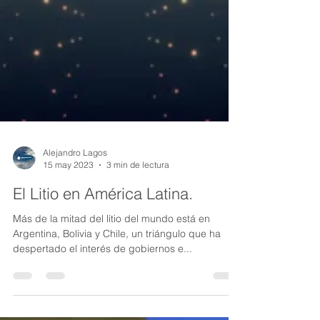
Alejandro Lagos
15 may 2023
3 min de lectura
El Litio en América Latina.
Más de la mitad del litio del mundo está en
Argentina, Bolivia y Chile, un triángulo que ha
despertado el interés de gobiernos e...